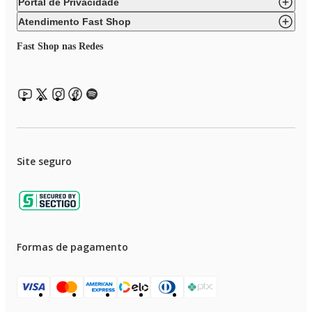
Portal de Privacidade
Atendimento Fast Shop
Fast Shop nas Redes
Site seguro
Formas de pagamento