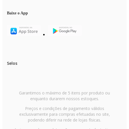
Baixe o App
Selos
Garantimos o máximo de 5 itens por produto ou
enquanto durarem nossos estoques.
Preços e condições de pagamento válidos
exclusivamente para compras efetuadas no site,
podendo diferir na rede de lojas físicas.