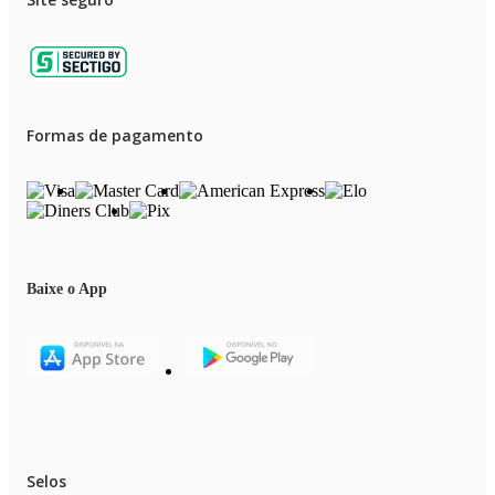
Formas de pagamento
Baixe o App
Selos