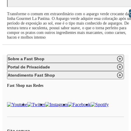
Libras
Transforme o comum em extraordinário com o aspargo verde crocante da
linha Gourmet La Pastina. O Aspargo verde adquire essa coloração após u
período de exposição ao sol, esse é o tipo mais conhecido de aspargos. De
textura tenra e suculenta, possui sabor suave, o que o torna perfeito para
compor os pratos com outros ingredientes mais marcantes, como carnes,
bacon e molhos intenso
Sobre a Fast Shop
Portal de Privacidade
Atendimento Fast Shop
Fast Shop nas Redes
Site seguro