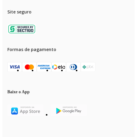
Site seguro
Formas de pagamento
Baixe o App