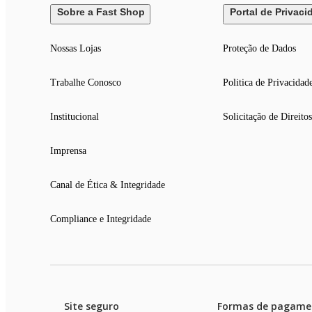
Sobre a Fast Shop
Portal de Privaci
Nossas Lojas
Proteção de Dados
Trabalhe Conosco
Politica de Privacidad
Institucional
Solicitação de Direitos
Imprensa
Canal de Ética & Integridade
Compliance e Integridade
Site seguro
Formas de pagame