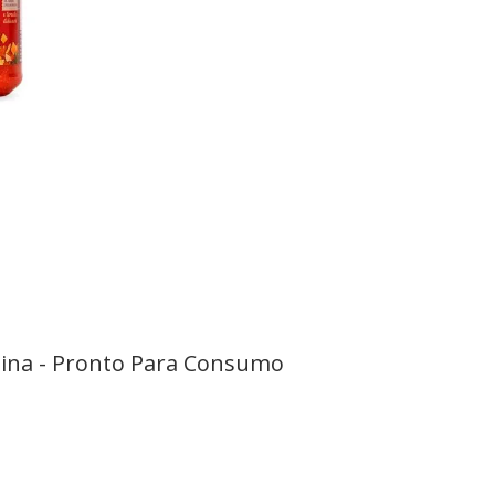
stina - Pronto Para Consumo