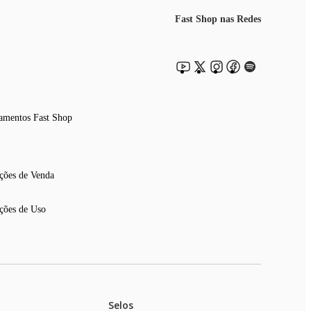
Fast Shop nas Redes
amentos Fast Shop
ções de Venda
ções de Uso
Selos