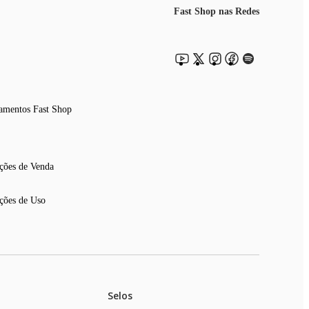
Fast Shop nas Redes
amentos Fast Shop
ções de Venda
ções de Uso
Selos