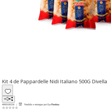
Kit 4 de Pappardelle Nidi Italiano 500G Divella
4000100256
Vendido e entregue por
La Pastina