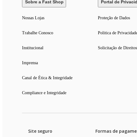
Sobre a Fast Shop
Portal de Privaci
Nossas Lojas
Proteção de Dados
Trabalhe Conosco
Politica de Privacidad
Institucional
Solicitação de Direitos
Imprensa
Canal de Ética & Integridade
Compliance e Integridade
Site seguro
Formas de pagame