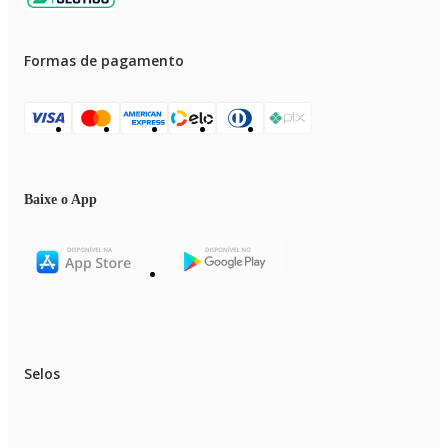
Formas de pagamento
Baixe o App
Selos