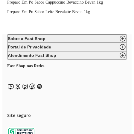
Preparo Em Po Sabor Cappuccino Bevaccino Bevan 1kg
Preparo Em Po Sabor Leite Bevalatte Bevan 1kg
Sobre a Fast Shop
Portal de Privacidade
Atendimento Fast Shop
Fast Shop nas Redes
Site seguro