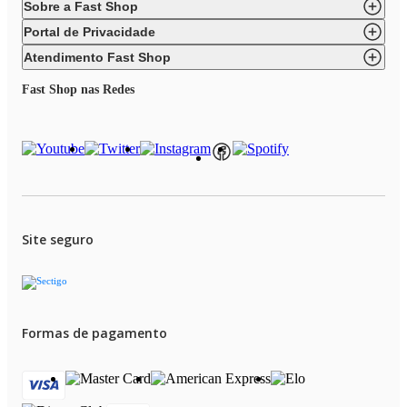
Sobre a Fast Shop
Portal de Privacidade
Atendimento Fast Shop
Fast Shop nas Redes
Site seguro
Formas de pagamento