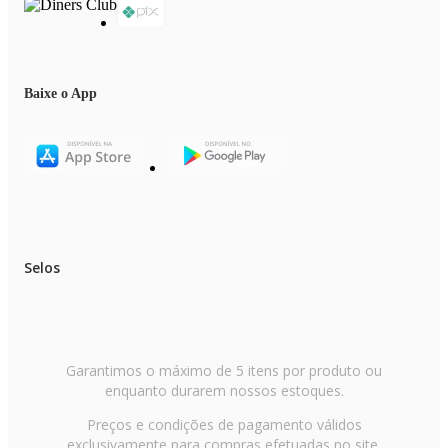
Baixe o App
Selos
Garantimos o máximo de 5 itens por produto ou
enquanto durarem nossos estoques.
Preços e condições de pagamento válidos
exclusivamente para compras efetuadas no site,