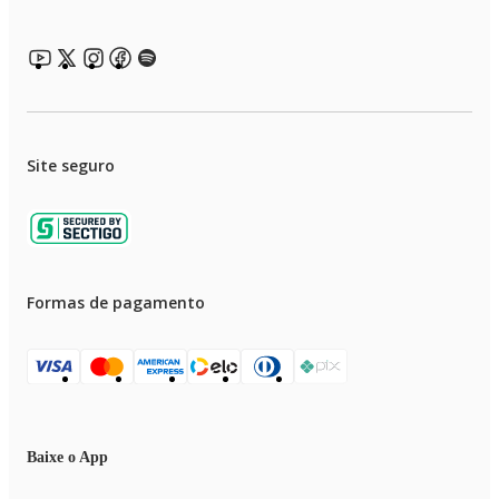
Site seguro
Formas de pagamento
Baixe o App