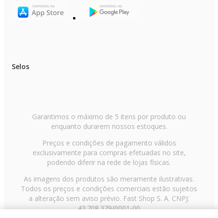
Selos
Garantimos o máximo de 5 itens por produto ou
enquanto durarem nossos estoques.
Preços e condições de pagamento válidos
exclusivamente para compras efetuadas no site,
podendo diferir na rede de lojas físicas.
As imagens dos produtos são meramente ilustrativas.
Todos os preços e condições comerciais estão sujeitos
a alteração sem aviso prévio. Fast Shop S. A. CNPJ:
43.708.379/0001-00