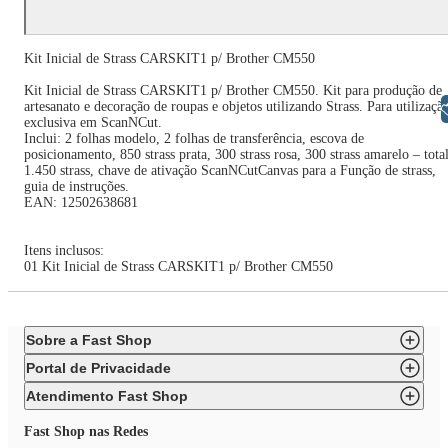
Kit Inicial de Strass CARSKIT1 p/ Brother CM550
Kit Inicial de Strass CARSKIT1 p/ Brother CM550. Kit para produção de
artesanato e decoração de roupas e objetos utilizando Strass. Para utilizaçã
Libras
exclusiva em ScanNCut.
Inclui: 2 folhas modelo, 2 folhas de transferência, escova de
posicionamento, 850 strass prata, 300 strass rosa, 300 strass amarelo – tota
1.450 strass, chave de ativação ScanNCutCanvas para a Função de strass,
guia de instruções.
EAN: 12502638681
Itens inclusos:
01 Kit Inicial de Strass CARSKIT1 p/ Brother CM550
Sobre a Fast Shop
Portal de Privacidade
Atendimento Fast Shop
Fast Shop nas Redes