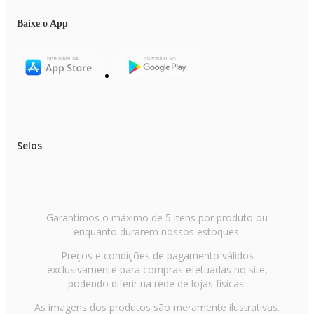
Baixe o App
Selos
Garantimos o máximo de 5 itens por produto ou
enquanto durarem nossos estoques.
Preços e condições de pagamento válidos
exclusivamente para compras efetuadas no site,
podendo diferir na rede de lojas físicas.
As imagens dos produtos são meramente ilustrativas.