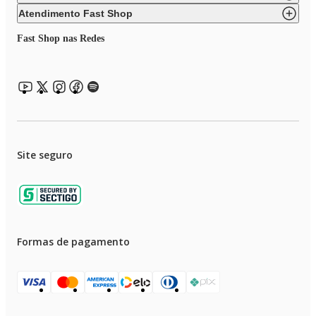
Atendimento Fast Shop
Fast Shop nas Redes
Site seguro
Formas de pagamento