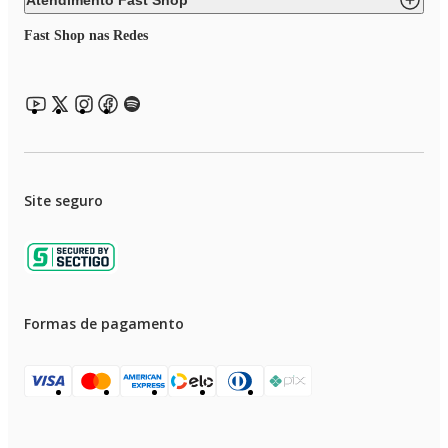
Atendimento Fast Shop
Fast Shop nas Redes
Site seguro
Formas de pagamento