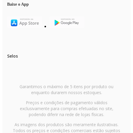
Baixe o App
Selos
Garantimos o máximo de 5 itens por produto ou
enquanto durarem nossos estoques.
Preços e condições de pagamento válidos
exclusivamente para compras efetuadas no site,
podendo diferir na rede de lojas físicas.
As imagens dos produtos são meramente ilustrativas.
Todos os preços e condições comerciais estão sujeitos