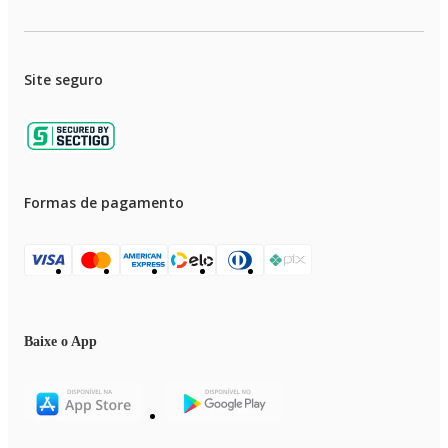
Site seguro
Formas de pagamento
Baixe o App