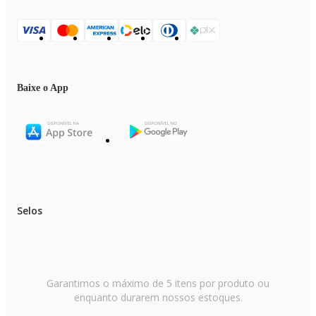
Baixe o App
Selos
Garantimos o máximo de 5 itens por produto ou
enquanto durarem nossos estoques.