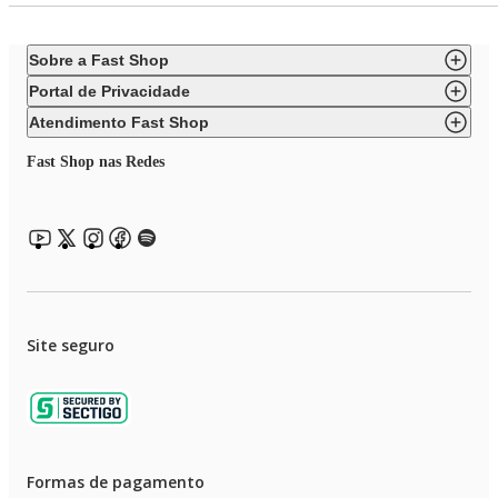
Sobre a Fast Shop
Portal de Privacidade
Atendimento Fast Shop
Fast Shop nas Redes
Site seguro
Formas de pagamento