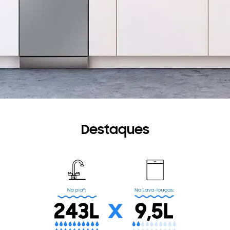
Destaques