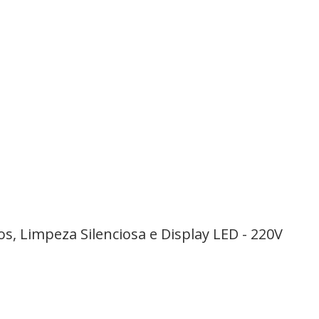
s, Limpeza Silenciosa e Display LED - 220V