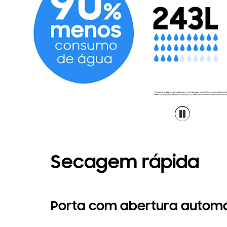
Secagem rápida
Porta com abertura autom