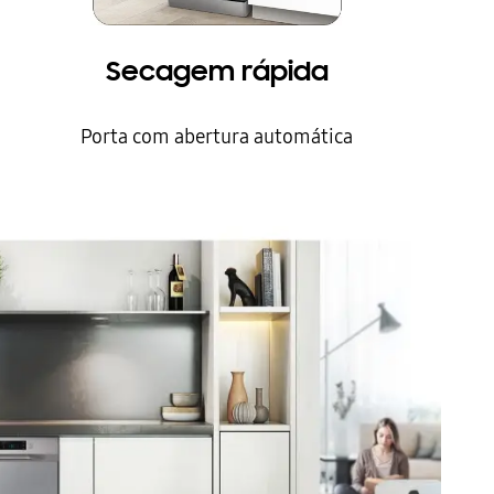
Secagem rápida
Porta com abertura automática