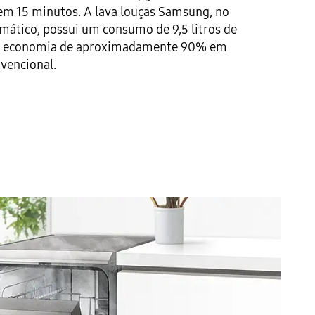
 em 15 minutos. A lava louças Samsung, no
mático, possui um consumo de 9,5 litros de
a economia de aproximadamente 90% em
vencional.