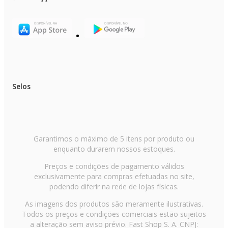
Selos
Garantimos o máximo de 5 itens por produto ou
enquanto durarem nossos estoques.
Preços e condições de pagamento válidos
exclusivamente para compras efetuadas no site,
podendo diferir na rede de lojas físicas.
As imagens dos produtos são meramente ilustrativas.
Todos os preços e condições comerciais estão sujeitos
a alteração sem aviso prévio. Fast Shop S. A. CNPJ: