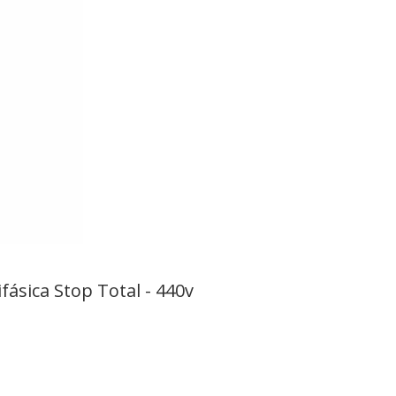
fásica Stop Total - 440v