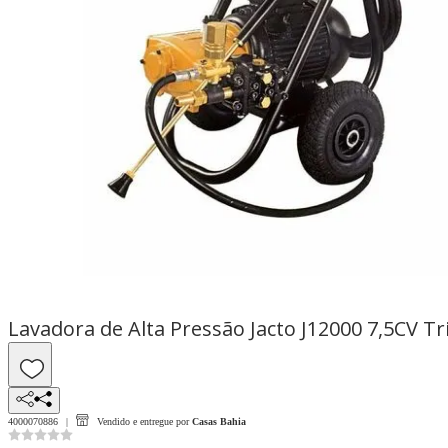
Lavadora de Alta Pressão Jacto J12000 7,5CV Tri
4000070886
Vendido e entregue por
Casas Bahia