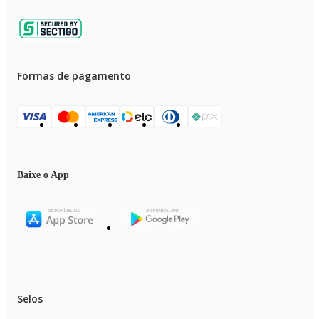
Formas de pagamento
Baixe o App
Selos