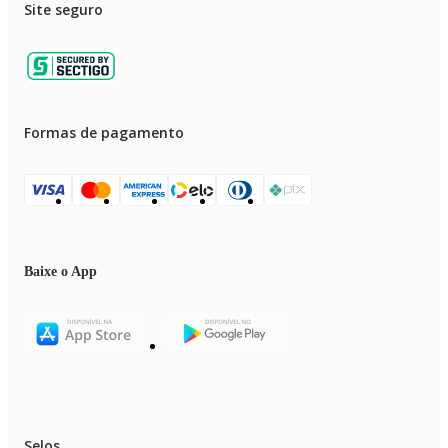
Site seguro
Formas de pagamento
Baixe o App
Selos