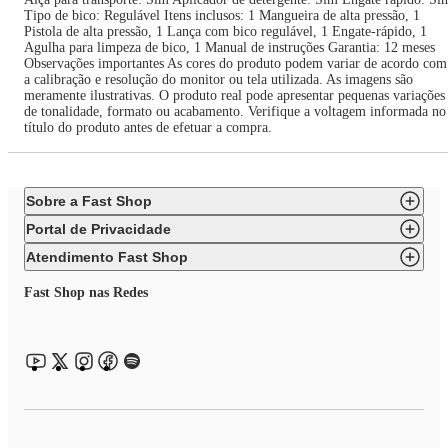
Tipo de bico: Regulável Itens inclusos: 1 Mangueira de alta pressão, 1
Pistola de alta pressão, 1 Lança com bico regulável, 1 Engate-rápido, 1
Agulha para limpeza de bico, 1 Manual de instruções Garantia: 12 meses
Observações importantes As cores do produto podem variar de acordo com
a calibração e resolução do monitor ou tela utilizada. As imagens são
meramente ilustrativas. O produto real pode apresentar pequenas variações
de tonalidade, formato ou acabamento. Verifique a voltagem informada no
título do produto antes de efetuar a compra.
Sobre a Fast Shop
Portal de Privacidade
Atendimento Fast Shop
Fast Shop nas Redes