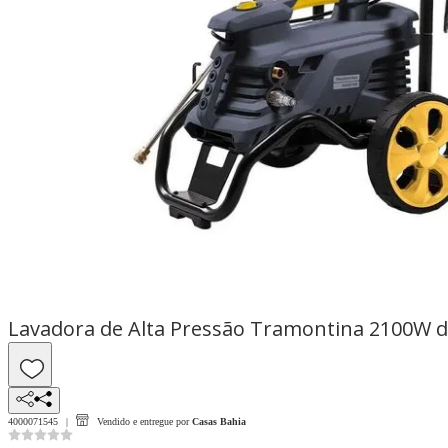
Lavadora de Alta Pressão Tramontina 2100W de 
4000071545
Vendido e entregue por
Casas Bahia