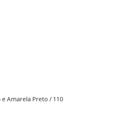
 e Amarela Preto / 110