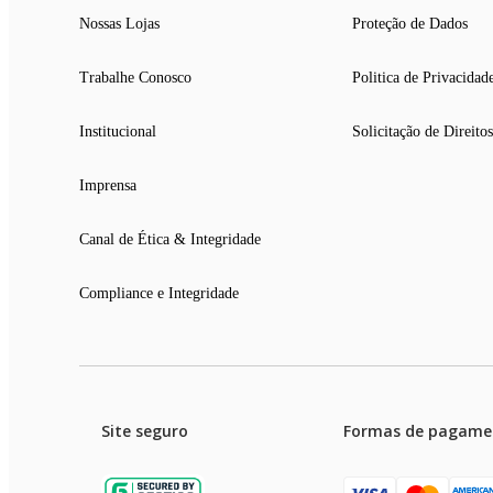
Nossas Lojas
Proteção de Dados
Trabalhe Conosco
Politica de Privacidad
Institucional
Solicitação de Direitos
Imprensa
Canal de Ética & Integridade
Compliance e Integridade
Site seguro
Formas de pagame