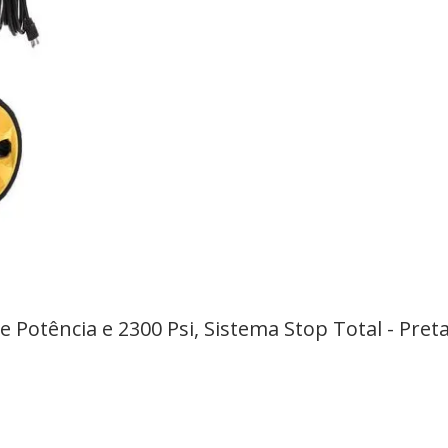
Potência e 2300 Psi, Sistema Stop Total - Preta