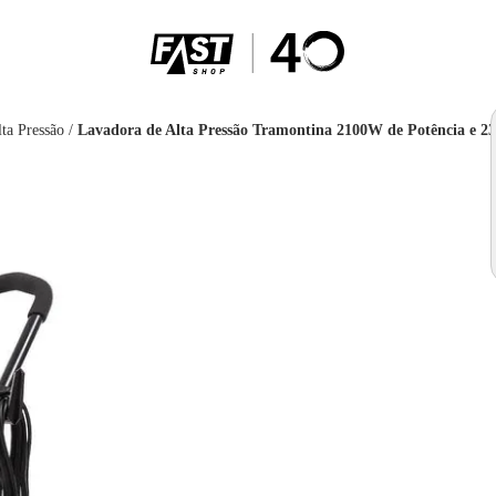
ta Pressão
/
Lavadora de Alta Pressão Tramontina 2100W de Potência e 230