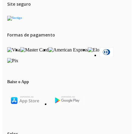
Site seguro
Formas de pagamento
Baixe o App
Selos