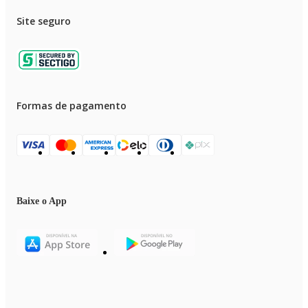
Site seguro
Formas de pagamento
Baixe o App