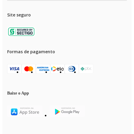
Site seguro
Formas de pagamento
Baixe o App