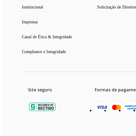
Institucional
Solicitação de Direitos
Imprensa
Canal de Ética & Integridade
Compliance e Integridade
Site seguro
Formas de pagame