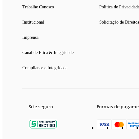
Trabalhe Conosco
Politica de Privacidad
Institucional
Solicitação de Direitos
Imprensa
Canal de Ética & Integridade
Compliance e Integridade
Site seguro
Formas de pagame