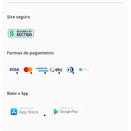
Site seguro
Formas de pagamento
Baixe o App