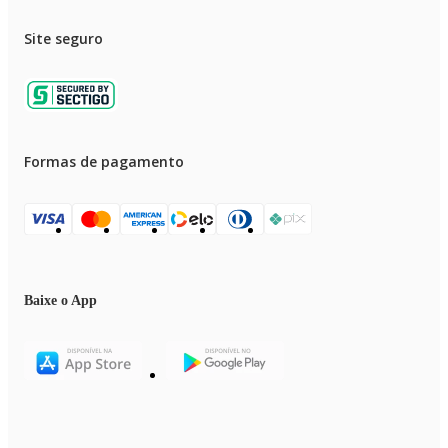
Site seguro
Formas de pagamento
Baixe o App