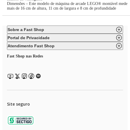
Dimensões – Este modelo de máquina de arcade LEGO® montável mede
mais de 16 cm de altura, 11 cm de largura e 8 cm de profundidade
Sobre a Fast Shop
Portal de Privacidade
Atendimento Fast Shop
Fast Shop nas Redes
Site seguro