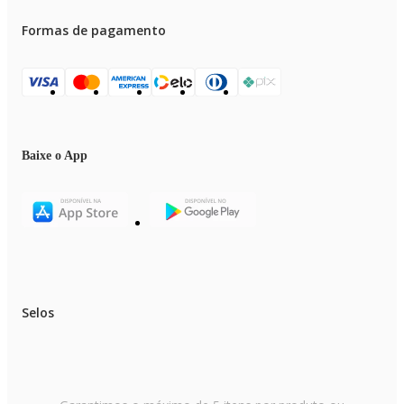
Formas de pagamento
Baixe o App
Selos