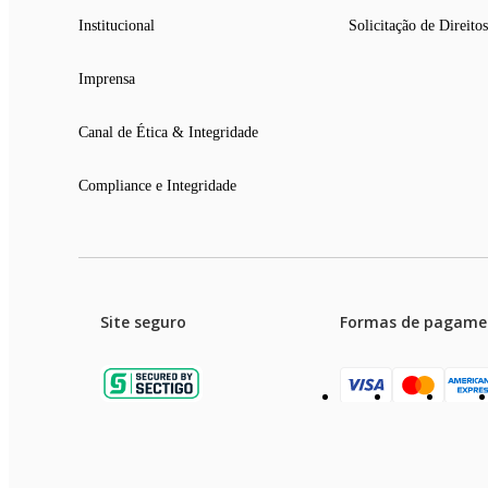
Institucional
Solicitação de Direitos
Imprensa
Canal de Ética & Integridade
Compliance e Integridade
Site seguro
Formas de pagame