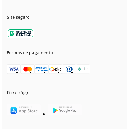
Site seguro
Formas de pagamento
Baixe o App