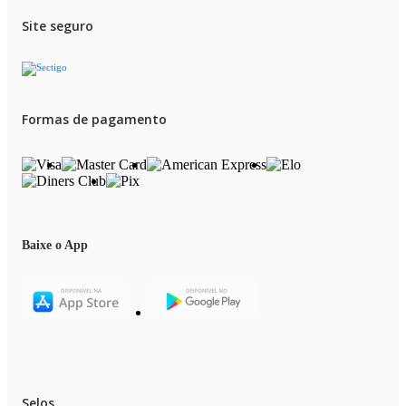
Site seguro
Formas de pagamento
Baixe o App
Selos