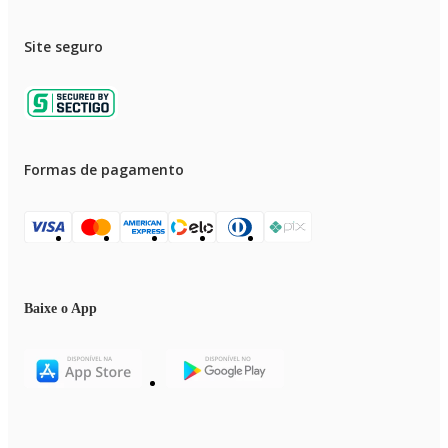
Site seguro
Formas de pagamento
Baixe o App