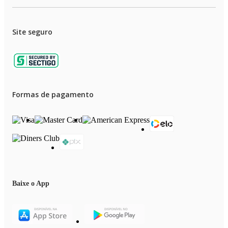
Site seguro
Formas de pagamento
Baixe o App