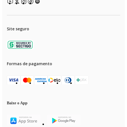
Site seguro
Formas de pagamento
Baixe o App