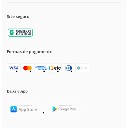
Site seguro
Formas de pagamento
Baixe o App