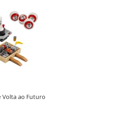
 Volta ao Futuro