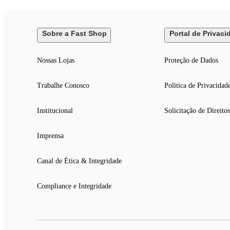
Sobre a Fast Shop
Portal de Privaci
Nossas Lojas
Proteção de Dados
Trabalhe Conosco
Politica de Privacidad
Institucional
Solicitação de Direitos
Imprensa
Canal de Ética & Integridade
Compliance e Integridade