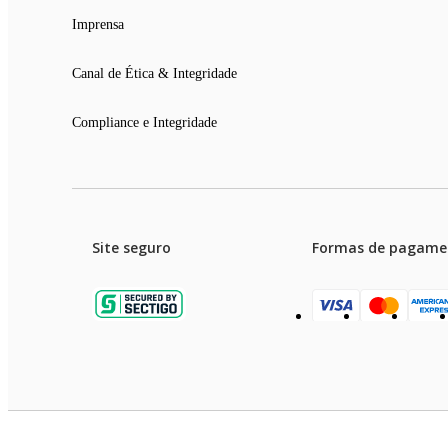
Imprensa
Canal de Ética & Integridade
Compliance e Integridade
Site seguro
Formas de pagame
Garanti