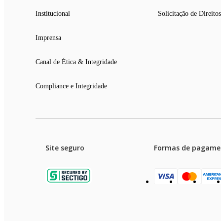
Institucional
Solicitação de Direitos
Imprensa
Canal de Ética & Integridade
Compliance e Integridade
Site seguro
Formas de pagame