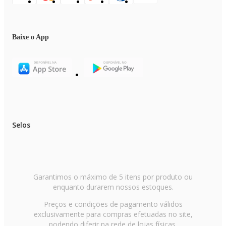
Baixe o App
Selos
Garantimos o máximo de 5 itens por produto ou
enquanto durarem nossos estoques.
Preços e condições de pagamento válidos
exclusivamente para compras efetuadas no site,
podendo diferir na rede de lojas físicas.