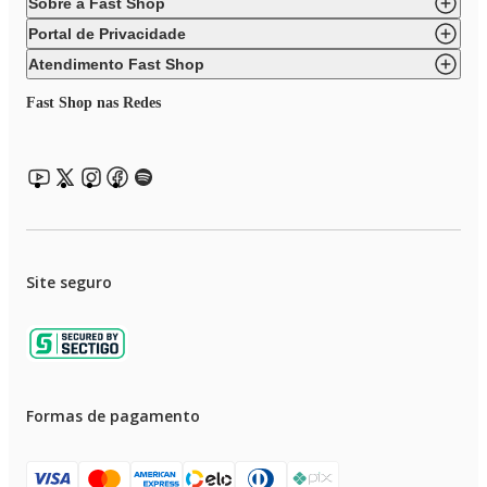
Sobre a Fast Shop
Portal de Privacidade
Atendimento Fast Shop
Fast Shop nas Redes
Site seguro
Formas de pagamento