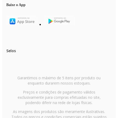
Baixe o App
Selos
Garantimos o máximo de 5 itens por produto ou
enquanto durarem nossos estoques.
Preços e condições de pagamento válidos
exclusivamente para compras efetuadas no site,
podendo diferir na rede de lojas físicas.
As imagens dos produtos são meramente ilustrativas.
Todos os preços e condições comerciais estão sujeitos