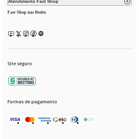
Atendimento Fast Shop
Fast Shop nas Redes
Site seguro
Formas de pagamento