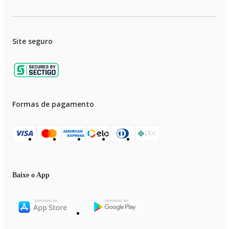
Site seguro
Formas de pagamento
Baixe o App