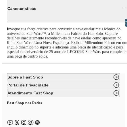
Características
Libras
Invoque sua força criativa para construir a nave estelar mais icônica do
universo de Star Wars™: a Millennium Falcon do Han Solo. Capture
detalhes imediatamente reconhecíveis da nave estelar como apareceu no
filme Star Wars: Uma Nova Esperança. Exiba a Millennium Falcon em u
ângulo dinâmico no suporte e adicione uma placa de identificação e peça
especial do aniversário de 25 anos de LEGO®® Star Wars para completar
uma peça de centro épica.
Sobre a Fast Shop
Portal de Privacidade
Atendimento Fast Shop
Fast Shop nas Redes