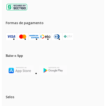
Formas de pagamento
Baixe o App
Selos