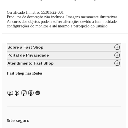
Certificado Inmetro: 55301/22-001
Produtos de decoração não inclusos. Imagens meramente ilustrativas.
As cores dos objetos podem sofrer alterações devido a luminosidade,
configurações do monitor e até mesmo a percepção do usuário.
Sobre a Fast Shop
Portal de Privacidade
Atendimento Fast Shop
Fast Shop nas Redes
Site seguro