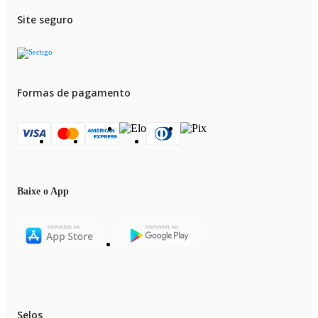
Site seguro
Formas de pagamento
Baixe o App
Selos