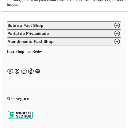
limpos.
Sobre a Fast Shop
Portal de Privacidade
Atendimento Fast Shop
Fast Shop nas Redes
Site seguro