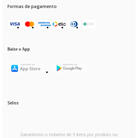
Formas de pagamento
Baixe o App
Selos
Garantimos o máximo de 5 itens por produto ou