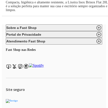
Compacta, higiênica e altamente resistente, a Lixeira Inox Brinox Flat 20L
é a solução perfeita para manter sua casa e escritório sempre organizados e
limpos.
Sobre a Fast Shop
Portal de Privacidade
Atendimento Fast Shop
Fast Shop nas Redes
Site seguro