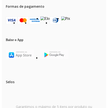
Formas de pagamento
Baixe o App
Selos
Garantimos o máximo de 5 itens por produto ou