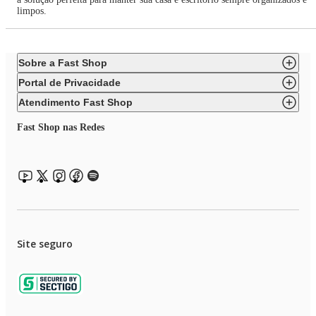
limpos.
Sobre a Fast Shop
Portal de Privacidade
Atendimento Fast Shop
Fast Shop nas Redes
Site seguro