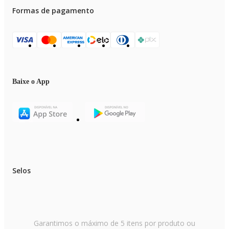
Formas de pagamento
Baixe o App
Selos
Garantimos o máximo de 5 itens por produto ou