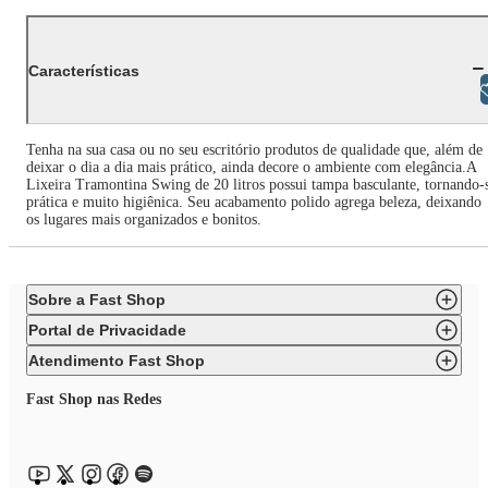
Características
Libras
Tenha na sua casa ou no seu escritório produtos de qualidade que, além de
deixar o dia a dia mais prático, ainda decore o ambiente com elegância.A
Lixeira Tramontina Swing de 20 litros possui tampa basculante, tornando-
prática e muito higiênica. Seu acabamento polido agrega beleza, deixando
os lugares mais organizados e bonitos.
Sobre a Fast Shop
Portal de Privacidade
Atendimento Fast Shop
Fast Shop nas Redes