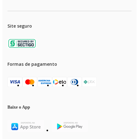
Site seguro
Formas de pagamento
Baixe o App