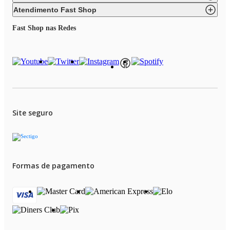
Atendimento Fast Shop
Fast Shop nas Redes
Site seguro
Formas de pagamento