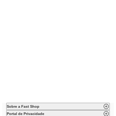
Sobre a Fast Shop
Portal de Privacidade