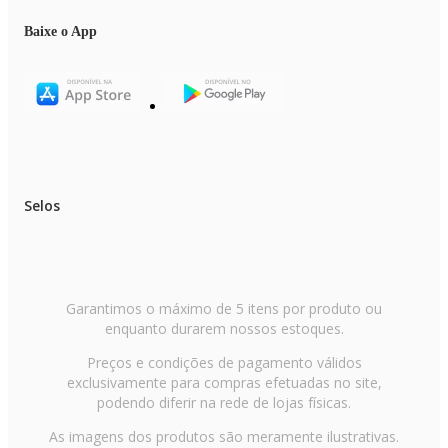
Baixe o App
Selos
Garantimos o máximo de 5 itens por produto ou
enquanto durarem nossos estoques.
Preços e condições de pagamento válidos
exclusivamente para compras efetuadas no site,
podendo diferir na rede de lojas físicas.
As imagens dos produtos são meramente ilustrativas.