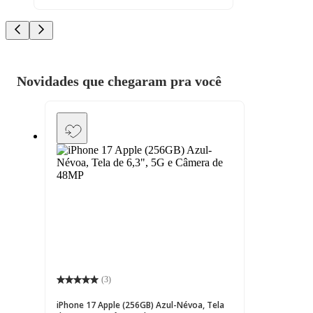
Novidades que chegaram pra você
(
3
)
iPhone 17 Apple (256GB) Azul-Névoa, Tela