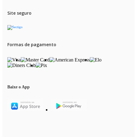
Site seguro
Formas de pagamento
Baixe o App