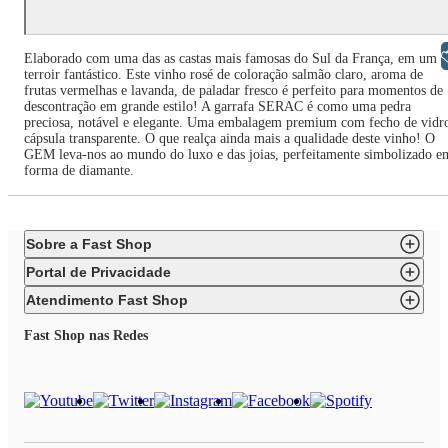
Libras
Elaborado com uma das as castas mais famosas do Sul da França, em um
terroir fantástico. Este vinho rosé de coloração salmão claro, aroma de
frutas vermelhas e lavanda, de paladar fresco é perfeito para momentos de
descontração em grande estilo! A garrafa SERAC é como uma pedra
preciosa, notável e elegante. Uma embalagem premium com fecho de vidr
cápsula transparente. O que realça ainda mais a qualidade deste vinho! O
GEM leva-nos ao mundo do luxo e das joias, perfeitamente simbolizado e
forma de diamante.
Sobre a Fast Shop
Portal de Privacidade
Atendimento Fast Shop
Fast Shop nas Redes