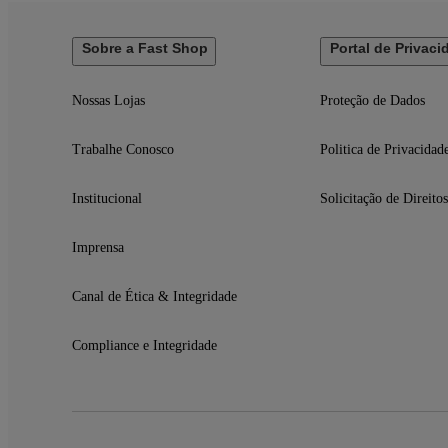
Sobre a Fast Shop
Portal de Privaci
Nossas Lojas
Proteção de Dados
Trabalhe Conosco
Politica de Privacidad
Institucional
Solicitação de Direitos
Imprensa
Canal de Ética & Integridade
Compliance e Integridade