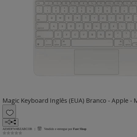
Magic Keyboard Inglês (EUA) Branco - Apple 
AEMDFW4BZABCOB
Vendido e entregue por
Fast Shop