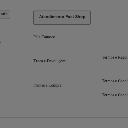
dade
Atendimento Fast Shop
Fale Conosco
e
Termos e Regul
Troca e Devoluções
Termos e Condi
Primeira Compra
Termos e Condi