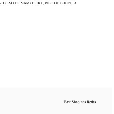
A. O USO DE MAMADEIRA, BICO OU CHUPETA
Fast Shop nas Redes