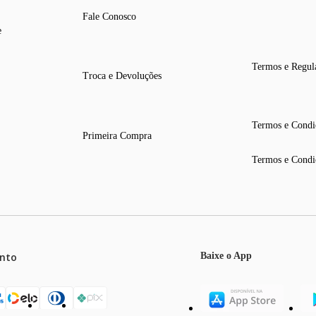
Fale Conosco
e
Termos e Regul
Troca e Devoluções
Termos e Condi
Primeira Compra
Termos e Condi
nto
Baixe o App