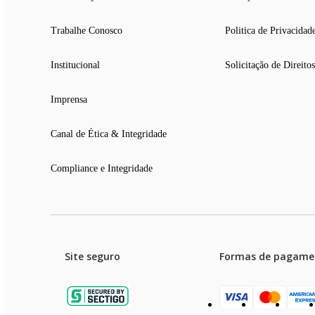
Trabalhe Conosco
Politica de Privacidad
Institucional
Solicitação de Direitos
Imprensa
Canal de Ética & Integridade
Compliance e Integridade
Site seguro
Formas de pagame