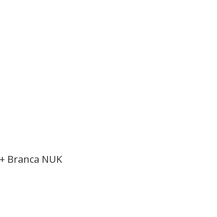
m+ Branca NUK