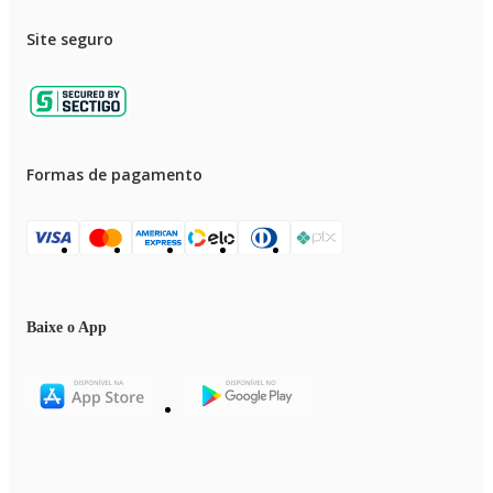
Site seguro
Formas de pagamento
Baixe o App