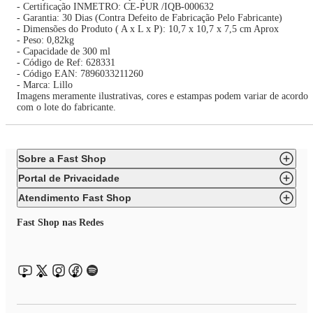
- Certificação INMETRO: CE-PUR /IQB-000632
- Garantia: 30 Dias (Contra Defeito de Fabricação Pelo Fabricante)
- Dimensões do Produto ( A x L x P): 10,7 x 10,7 x 7,5 cm Aprox
- Peso: 0,82kg
- Capacidade de 300 ml
- Código de Ref: 628331
- Código EAN: 7896033211260
- Marca: Lillo
Imagens meramente ilustrativas, cores e estampas podem variar de acordo
com o lote do fabricante.
Sobre a Fast Shop
Portal de Privacidade
Atendimento Fast Shop
Fast Shop nas Redes